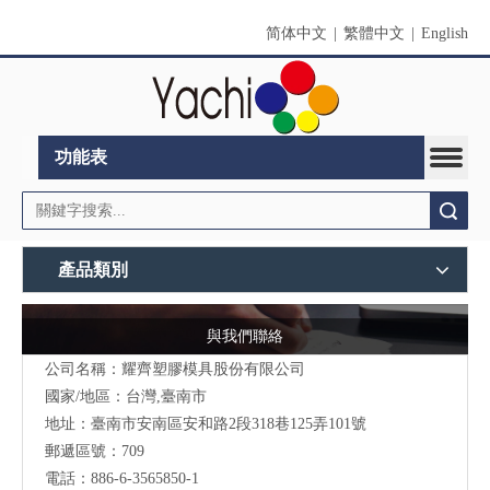
简体中文
|
繁體中文
|
English
功能表
搜索
產品類別
與我們聯絡
公司名稱：耀齊塑膠模具股份有限公司
國家/地區：台灣,臺南市
地址：臺南市安南區安和路2段318巷125弄101號
郵遞區號：709
電話：886-6-3565850-1