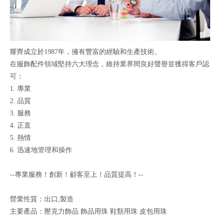
耀齊成立於1987年，擁有豐富的經驗和生產技術。
在服飾配件領域堅持六大理念，維持業界間良好聲譽並獲得客戶認
可：
1. 專業
2. 品質
3. 服務
4. 正直
5. 熱情
6. 迅速地管理和操作
--專業服務！創新！顧客至上！品質提高！--
營業性質：出口,製造
主要產品：壓克力飾品 飾品用珠 鞋類用珠 皮包用珠