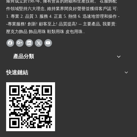
耀齊成立於1987年, 擁有豐富的經驗和生產技術。 在服飾配
件領域堅持六大理念, 維持業界間良好聲譽並獲得客戶認 可:
1. 專業 2. 品質 3. 服務 4. 正直 5. 熱情 6. 迅速地管理和操作 -
-專業服務! 創新! 顧客至上! 品質提高! -- 主要產品, 我要賣:
壓克力飾品 飾品用珠 鞋類用珠 皮包用珠..
產品分類
快速鏈結