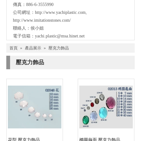
傳真：886-6-3555990
公司網址：
http://www.yachiplastic.com
,
http://www.imitationstones.com/
聯絡人：侯小姐
電子信箱：
yachi.plastic@msa.hinet.net
首頁
»
產品展示
»
壓克力飾品
壓克力飾品
花型 壓克力飾品
橢圓龜面 壓克力飾品