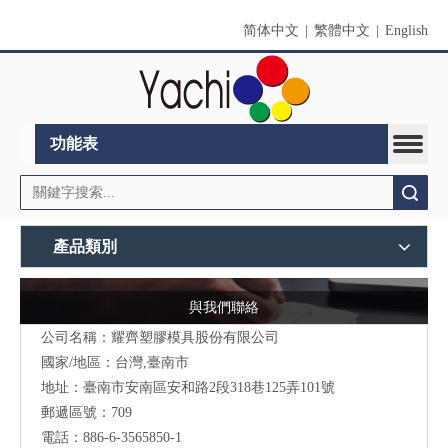
简体中文
|
繁體中文
|
English
功能表
搜索
產品類別
與我們聯絡
公司名稱：耀齊塑膠模具股份有限公司
國家/地區：台灣,臺南市
地址：臺南市安南區安和路2段318巷125弄101號
郵遞區號：709
電話：886-6-3565850-1