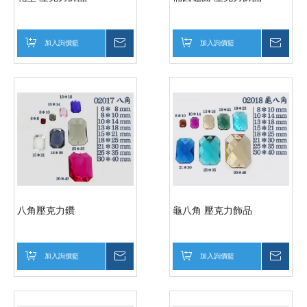
加入詢價籃
詢價
加入詢價籃
詢價
八角壓克力鑽
龜八角 壓克力飾品
加入詢價籃
詢價
加入詢價籃
詢價