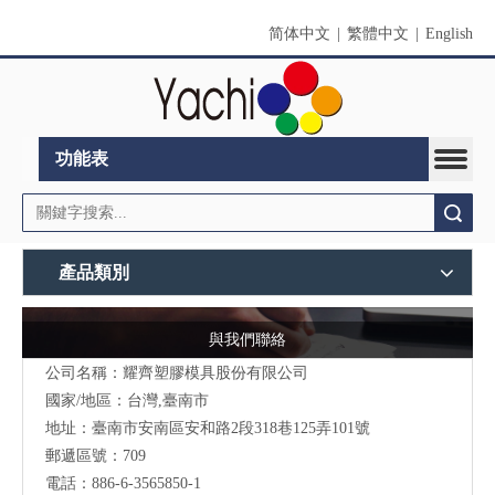
简体中文
|
繁體中文
|
English
功能表
搜索
產品類別
與我們聯絡
公司名稱：耀齊塑膠模具股份有限公司
國家/地區：台灣,臺南市
地址：臺南市安南區安和路2段318巷125弄101號
郵遞區號：709
電話：886-6-3565850-1