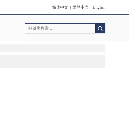
简体中文
|
繁體中文
|
English
搜索