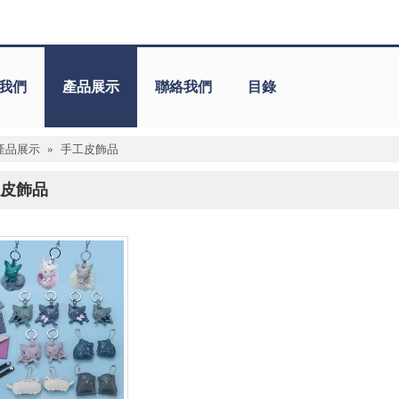
我們
產品展示
聯絡我們
目錄
產品展示
»
手工皮飾品
皮飾品