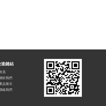
快速鏈結
首頁
關於我們
產品展示
聯絡我們