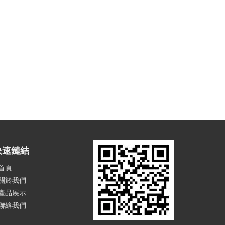
快速鏈結
首頁
關於我們
產品展示
聯絡我們