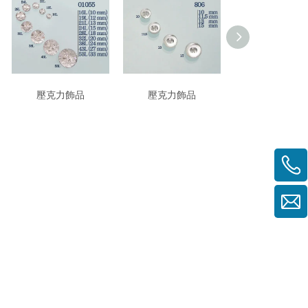
壓克力飾品
壓克力飾品
壓克力飾品