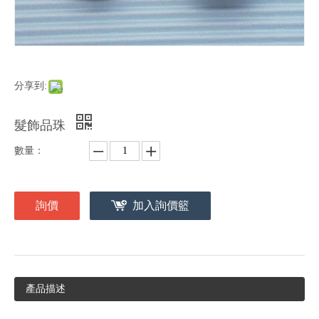
分享到:
髮飾品珠
數量：
詢價
加入詢價籃
產品描述